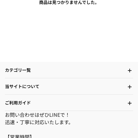
商品は見つかりませんでした。
カテゴリ一覧
当サイトについて
ご利用ガイド
お問い合わせはぜひLINEで！
迅速・丁寧に対応いたします。
【営業時間】